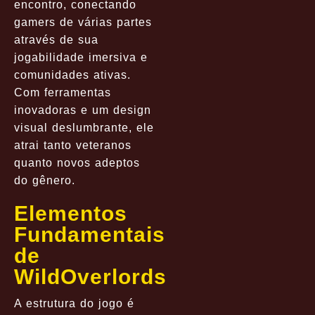
encontro, conectando
gamers de várias partes
através de sua
jogabilidade imersiva e
comunidades ativas.
Com ferramentas
inovadoras e um design
visual deslumbrante, ele
atrai tanto veteranos
quanto novos adeptos
do gênero.
Elementos
Fundamentais
de
WildOverlords
A estrutura do jogo é