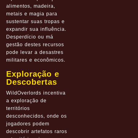
alimentos, madeira,
metais e magia para
sustentar suas tropas e
expandir sua influência.
Desperdício ou má
gestão destes recursos
pode levar a desastres
militares e econômicos.
Exploração e
Descobertas
WildOverlords incentiva
a exploração de
territórios
desconhecidos, onde os
jogadores podem
descobrir artefatos raros