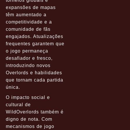
torneios globais e
expansões de mapas
têm aumentado a
competitividade e a
comunidade de fãs
engajados. Atualizações
frequentes garantem que
o jogo permaneça
desafiador e fresco,
introduzindo novos
Overlords e habilidades
que tornam cada partida
única.
O impacto social e
cultural de
WildOverlords também é
digno de nota. Com
mecanismos de jogo