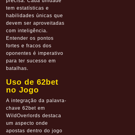
precisa. Cada unidade
tem estatísticas e
habilidades únicas que
devem ser aproveitadas
com inteligência.
Entender os pontos
fortes e fracos dos
oponentes é imperativo
para ter sucesso em
batalhas.
Uso de 62bet
no Jogo
A integração da palavra-
chave 62bet em
WildOverlords destaca
um aspecto onde
apostas dentro do jogo