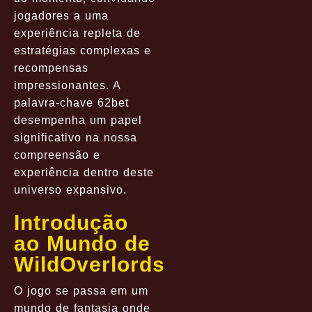
jogadores a uma
experiência repleta de
estratégias complexas e
recompensas
impressionantes. A
palavra-chave 62bet
desempenha um papel
significativo na nossa
compreensão e
experiência dentro deste
universo expansivo.
Introdução
ao Mundo de
WildOverlords
O jogo se passa em um
mundo de fantasia onde