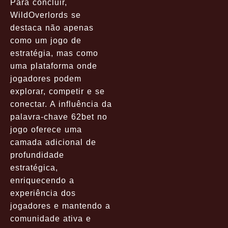
Para concluir,
WildOverlords se
destaca não apenas
como um jogo de
estratégia, mas como
uma plataforma onde
jogadores podem
explorar, competir e se
conectar. A influência da
palavra-chave 62bet no
jogo oferece uma
camada adicional de
profundidade
estratégica,
enriquecendo a
experiência dos
jogadores e mantendo a
comunidade ativa e