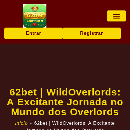
Online Fishi
Video Game
Virtual Sports
Contrato Usuá
Reportagens da M
Entrar
Registrar
62bet | WildOverlords:
A Excitante Jornada no
Mundo dos Overlords
Início
»
62bet | WildOverlords: A Excitante