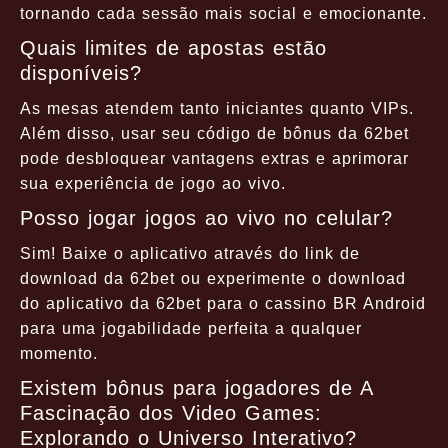
tornando cada sessão mais social e emocionante.
Quais limites de apostas estão
disponíveis?
As mesas atendem tanto iniciantes quanto VIPs.
Além disso, usar seu código de bônus da 62bet
pode desbloquear vantagens extras e aprimorar
sua experiência de jogo ao vivo.
Posso jogar jogos ao vivo no celular?
Sim! Baixe o aplicativo através do link de
download da 62bet ou experimente o download
do aplicativo da 62bet para o cassino BR Android
para uma jogabilidade perfeita a qualquer
momento.
Existem bônus para jogadores de A
Fascinação dos Video Games:
Explorando o Universo Interativo?