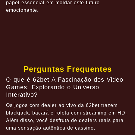
papel essencial em moldar este futuro
emocionante.
Perguntas Frequentes
O que é 62bet A Fascinação dos Video
Games: Explorando o Universo
Interativo?
Os jogos com dealer ao vivo da 62bet trazem
blackjack, bacará e roleta com streaming em HD.
Além disso, você desfruta de dealers reais para
uma sensação autêntica de cassino.