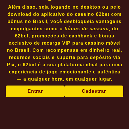
Além disso, seja jogando no desktop ou pelo
download do aplicativo do cassino 62bet com
bônus no Brasil, você desbloqueia vantagens
empolgantes como o
bônus de cassino
, do
62bet, promoções de cashback e bônus
exclusivo de recarga VIP para cassino móvel
no Brasil. Com recompensas em dinheiro real,
recursos sociais e suporte para depósito via
Pix, o 62bet é a sua plataforma ideal para uma
experiência de jogo emocionante e autêntica
— a qualquer hora, em qualquer lugar.
Entrar
Cadastrar