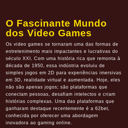
O Fascinante Mundo
dos Video Games
Os video games se tornaram uma das formas de
entretenimento mais impactantes e lucrativas do
século XXI. Com uma história rica que remonta à
década de 1950, essa indústria evoluiu de
simples jogos em 2D para experiências imersivas
em 3D, realidade virtual e aumentada. Hoje, eles
não são apenas jogos; são plataformas que
conectam pessoas, desafiam intelectos e criam
histórias complexas. Uma das plataformas que
ganharam destaque recentemente é a 62bet,
conhecida por oferecer uma abordagem
inovadora ao gaming online.