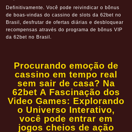
Definitivamente. Você pode reivindicar o bônus
de boas-vindas do cassino de slots da 62bet no
Brasil, desfrutar de ofertas diárias e desbloquear
recompensas através do programa de bônus VIP
da 62bet no Brasil.
Procurando emoção de
cassino em tempo real
sem sair de casa? Na
62bet A Fascinação dos
Video Games: Explorando
o Universo Interativo,
você pode entrar em
jogos cheios de ação