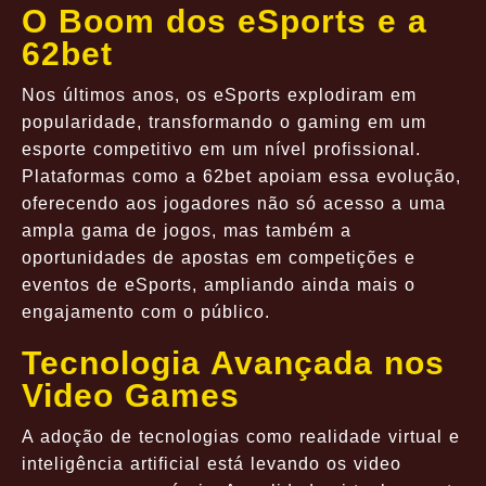
O Boom dos eSports e a
62bet
Nos últimos anos, os eSports explodiram em
popularidade, transformando o gaming em um
esporte competitivo em um nível profissional.
Plataformas como a 62bet apoiam essa evolução,
oferecendo aos jogadores não só acesso a uma
ampla gama de jogos, mas também a
oportunidades de apostas em competições e
eventos de eSports, ampliando ainda mais o
engajamento com o público.
Tecnologia Avançada nos
Video Games
A adoção de tecnologias como realidade virtual e
inteligência artificial está levando os video