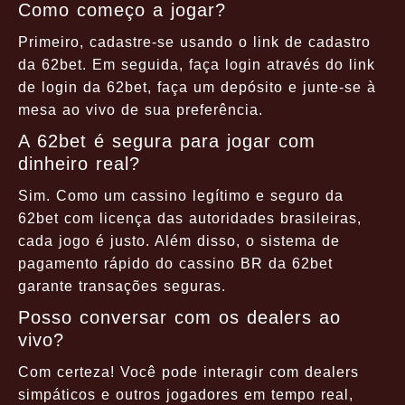
Como começo a jogar?
Primeiro, cadastre-se usando o link de cadastro
da 62bet. Em seguida, faça login através do link
de login da 62bet, faça um depósito e junte-se à
mesa ao vivo de sua preferência.
A 62bet é segura para jogar com
dinheiro real?
Sim. Como um cassino legítimo e seguro da
62bet com licença das autoridades brasileiras,
cada jogo é justo. Além disso, o sistema de
pagamento rápido do cassino BR da 62bet
garante transações seguras.
Posso conversar com os dealers ao
vivo?
Com certeza! Você pode interagir com dealers
simpáticos e outros jogadores em tempo real,