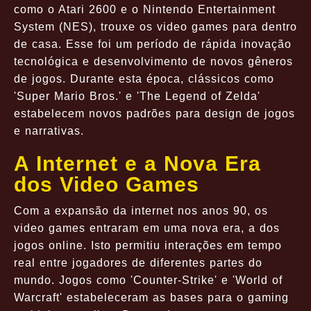
como o Atari 2600 e o Nintendo Entertainment
System (NES), trouxe os video games para dentro
de casa. Esse foi um período de rápida inovação
tecnológica e desenvolvimento de novos gêneros
de jogos. Durante esta época, clássicos como
'Super Mario Bros.' e 'The Legend of Zelda'
estabelecem novos padrões para design de jogos
e narrativas.
A Internet e a Nova Era
dos Video Games
Com a expansão da internet nos anos 90, os
video games entraram em uma nova era, a dos
jogos online. Isto permitiu interações em tempo
real entre jogadores de diferentes partes do
mundo. Jogos como 'Counter-Strike' e 'World of
Warcraft' estabeleceram as bases para o gaming