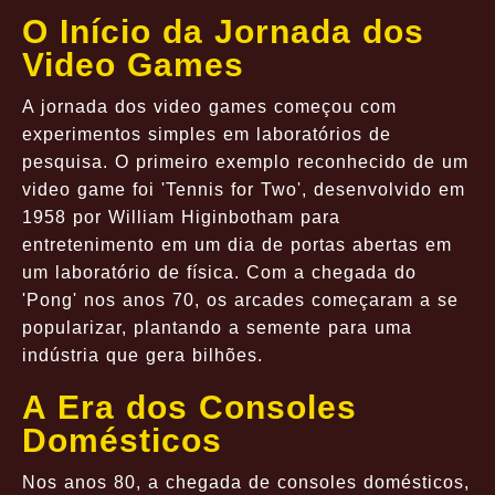
O Início da Jornada dos
Video Games
A jornada dos video games começou com
experimentos simples em laboratórios de
pesquisa. O primeiro exemplo reconhecido de um
video game foi 'Tennis for Two', desenvolvido em
1958 por William Higinbotham para
entretenimento em um dia de portas abertas em
um laboratório de física. Com a chegada do
'Pong' nos anos 70, os arcades começaram a se
popularizar, plantando a semente para uma
indústria que gera bilhões.
A Era dos Consoles
Domésticos
Nos anos 80, a chegada de consoles domésticos,