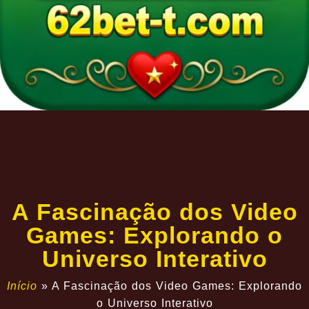
A Fascinação dos Video
Games: Explorando o
Universo Interativo
Início
»
A Fascinação dos Video Games: Explorando
o Universo Interativo