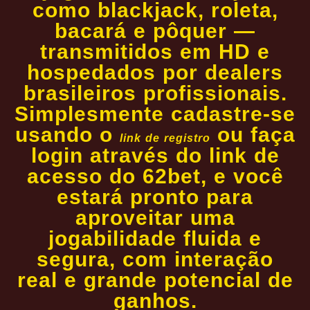
como blackjack, roleta,
bacará e pôquer —
transmitidos em HD e
hospedados por dealers
brasileiros profissionais.
Simplesmente cadastre-se
usando o
ou faça
link de registro
login através do link de
acesso do 62bet, e você
estará pronto para
aproveitar uma
jogabilidade fluida e
segura, com interação
real e grande potencial de
ganhos.