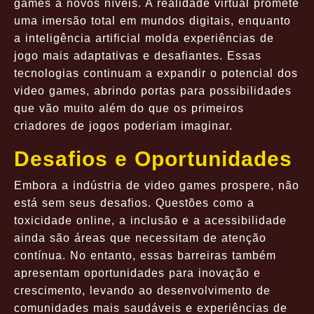
games a novos níveis. A realidade virtual promete
uma imersão total em mundos digitais, enquanto
a inteligência artificial molda experiências de
jogo mais adaptativas e desafiantes. Essas
tecnologias continuam a expandir o potencial dos
video games, abrindo portas para possibilidades
que vão muito além do que os primeiros
criadores de jogos poderiam imaginar.
Desafios e Oportunidades
Embora a indústria de video games prospere, não
está sem seus desafios. Questões como a
toxicidade online, a inclusão e a acessibilidade
ainda são áreas que necessitam de atenção
contínua. No entanto, essas barreiras também
apresentam oportunidades para inovação e
crescimento, levando ao desenvolvimento de
comunidades mais saudáveis e experiências de