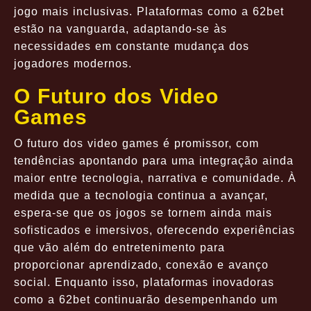
jogo mais inclusivas. Plataformas como a 62bet
estão na vanguarda, adaptando-se às
necessidades em constante mudança dos
jogadores modernos.
O Futuro dos Video
Games
O futuro dos video games é promissor, com
tendências apontando para uma integração ainda
maior entre tecnologia, narrativa e comunidade. À
medida que a tecnologia continua a avançar,
espera-se que os jogos se tornem ainda mais
sofisticados e imersivos, oferecendo experiências
que vão além do entretenimento para
proporcionar aprendizado, conexão e avanço
social. Enquanto isso, plataformas inovadoras
como a 62bet continuarão desempenhando um