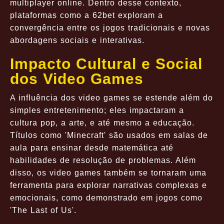
multiplayer online. Dentro desse contexto,
plataformas como a 62bet exploram a
convergência entre os jogos tradicionais e novas
abordagens sociais e interativas.
Impacto Cultural e Social
dos Video Games
A influência dos video games se estende além do
simples entretenimento; eles impactaram a
cultura pop, a arte, e até mesmo a educação.
Títulos como 'Minecraft' são usados em salas de
aula para ensinar desde matemática até
habilidades de resolução de problemas. Além
disso, os video games também se tornaram uma
ferramenta para explorar narrativas complexas e
emocionais, como demonstrado em jogos como
'The Last of Us'.