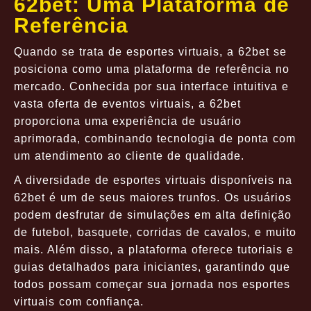
62bet: Uma Plataforma de
Referência
Quando se trata de esportes virtuais, a 62bet se
posiciona como uma plataforma de referência no
mercado. Conhecida por sua interface intuitiva e
vasta oferta de eventos virtuais, a 62bet
proporciona uma experiência de usuário
aprimorada, combinando tecnologia de ponta com
um atendimento ao cliente de qualidade.
A diversidade de esportes virtuais disponíveis na
62bet é um de seus maiores trunfos. Os usuários
podem desfrutar de simulações em alta definição
de futebol, basquete, corridas de cavalos, e muito
mais. Além disso, a plataforma oferece tutoriais e
guias detalhados para iniciantes, garantindo que
todos possam começar sua jornada nos esportes
virtuais com confiança.