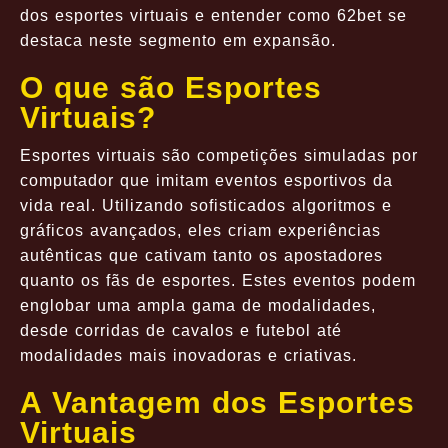
dos esportes virtuais e entender como 62bet se
destaca neste segmento em expansão.
O que são Esportes
Virtuais?
Esportes virtuais são competições simuladas por
computador que imitam eventos esportivos da
vida real. Utilizando sofisticados algoritmos e
gráficos avançados, eles criam experiências
autênticas que cativam tanto os apostadores
quanto os fãs de esportes. Estes eventos podem
englobar uma ampla gama de modalidades,
desde corridas de cavalos e futebol até
modalidades mais inovadoras e criativas.
A Vantagem dos Esportes
Virtuais