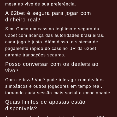
mesa ao vivo de sua preferência.
A 62bet é segura para jogar com
dinheiro real?
Sim. Como um cassino legítimo e seguro da
62bet com licença das autoridades brasileiras,
cada jogo é justo. Além disso, o sistema de
pagamento rápido do cassino BR da 62bet
garante transações seguras.
Posso conversar com os dealers ao
vivo?
Com certeza! Você pode interagir com dealers
simpáticos e outros jogadores em tempo real,
tornando cada sessão mais social e emocionante.
Quais limites de apostas estão
disponíveis?