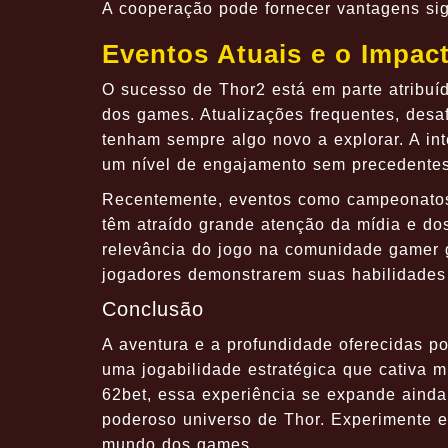
A cooperação pode fornecer vantagens sig
Eventos Atuais e o Impac
O sucesso de Thor2 está em parte atribuí
dos games. Atualizações frequentes, desa
tenham sempre algo novo a explorar. A in
um nível de engajamento sem precedentes
Recentemente, eventos como campeonatos 
têm atraído grande atenção da mídia e do
relevância do jogo na comunidade gamer 
jogadores demonstrarem suas habilidades
Conclusão
A aventura e a profundidade oferecidas p
uma jogabilidade estratégica que cativa 
62bet, essa experiência se expande ainda
poderoso universo de Thor. Experimente e
mundo dos games.