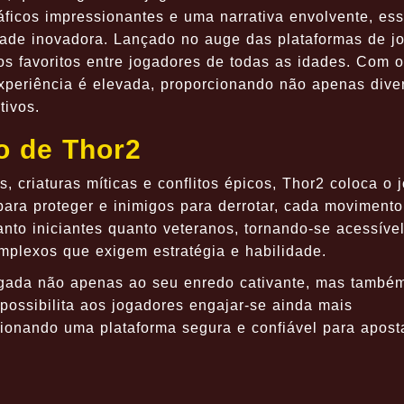
áficos impressionantes e uma narrativa envolvente, es
idade inovadora. Lançado no auge das plataformas de j
os favoritos entre jogadores de todas as idades. Com 
xperiência é elevada, proporcionando não apenas dive
tivos.
o de Thor2
, criaturas míticas e conflitos épicos, Thor2 coloca o 
ara proteger e inimigos para derrotar, cada movimento
tanto iniciantes quanto veteranos, tornando-se acessíve
plexos que exigem estratégia e habilidade.
ligada não apenas ao seu enredo cativante, mas també
 possibilita aos jogadores engajar-se ainda mais
ionando uma plataforma segura e confiável para apost