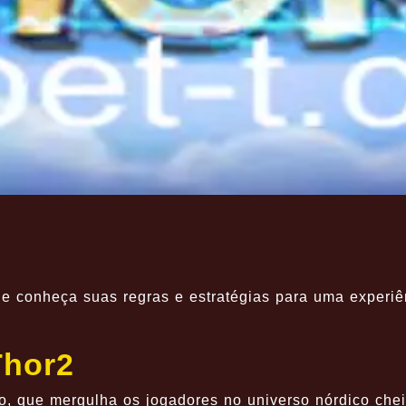
e conheça suas regras e estratégias para uma experiê
Thor2
ão, que mergulha os jogadores no universo nórdico che