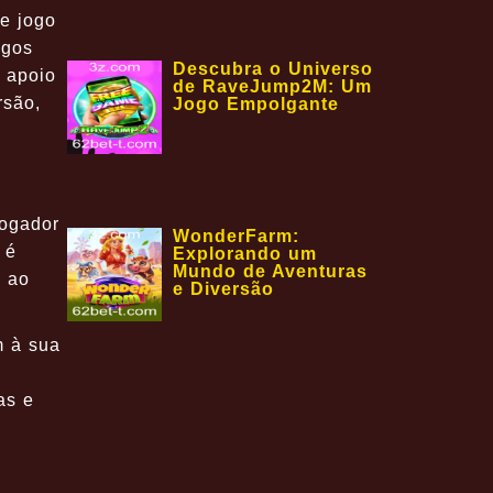
se jogo
ogos
Descubra o Universo
o apoio
de RaveJump2M: Um
rsão,
Jogo Empolgante
jogador
WonderFarm:
 é
Explorando um
Mundo de Aventuras
l ao
e Diversão
m à sua
as e