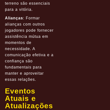
terreno são essenciais
para a vitória.
Alianças
: Formar
alianças com outros
jogadores pode fornecer
assistência mútua em
momentos de
necessidade. A
comunicação efetiva e a
confiança são
fundamentais para
manter e aproveitar
essas relações.
Eventos
Atuais e
Atualizações