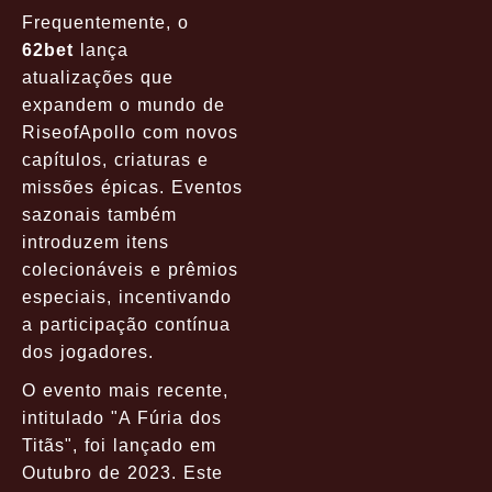
Frequentemente, o
62bet
lança
atualizações que
expandem o mundo de
RiseofApollo com novos
capítulos, criaturas e
missões épicas. Eventos
sazonais também
introduzem itens
colecionáveis e prêmios
especiais, incentivando
a participação contínua
dos jogadores.
O evento mais recente,
intitulado "A Fúria dos
Titãs", foi lançado em
Outubro de 2023. Este