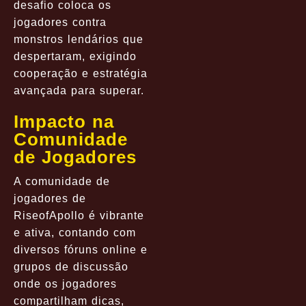
desafio coloca os
jogadores contra
monstros lendários que
despertaram, exigindo
cooperação e estratégia
avançada para superar.
Impacto na
Comunidade
de Jogadores
A comunidade de
jogadores de
RiseofApollo é vibrante
e ativa, contando com
diversos fóruns online e
grupos de discussão
onde os jogadores
compartilham dicas,