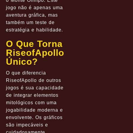
o Monte Olimpo. Este
jogo não é apenas uma
aventura gráfica, mas
também um teste de
estratégia e habilidade.
O Que Torna
RiseofApollo
Único?
O que diferencia
RiseofApollo de outros
jogos é sua capacidade
de integrar elementos
mitológicos com uma
jogabilidade moderna e
envolvente. Os gráficos
são impecáveis e
cuidadosamente