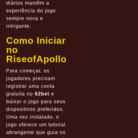
diários mantêm a
experiência do jogo
sempre nova e
intrigante.
Como Iniciar
no
RiseofApollo
Para começar, os
jogadores precisam
registrar uma conta
gratuita no
62bet
e
baixar o jogo para seus
dispositivos preferidos.
Uma vez instalado, o
jogo oferece um tutorial
abrangente que guia os