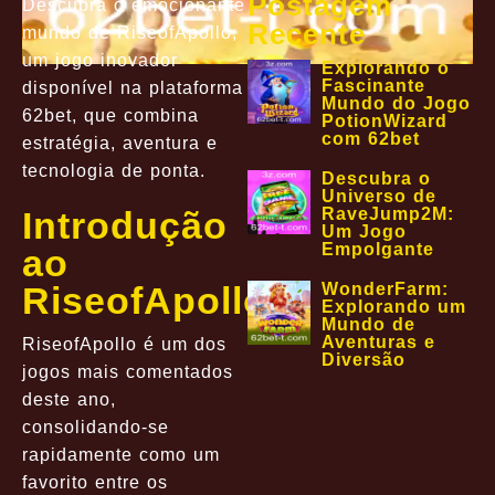
Postagem
Descubra o emocionante
Recente
mundo de RiseofApollo,
um jogo inovador
Explorando o
Fascinante
disponível na plataforma
Mundo do Jogo
62bet, que combina
PotionWizard
com 62bet
estratégia, aventura e
tecnologia de ponta.
Descubra o
Universo de
Introdução
RaveJump2M:
Um Jogo
Empolgante
ao
RiseofApollo
WonderFarm:
Explorando um
Mundo de
Aventuras e
RiseofApollo é um dos
Diversão
jogos mais comentados
deste ano,
consolidando-se
rapidamente como um
favorito entre os