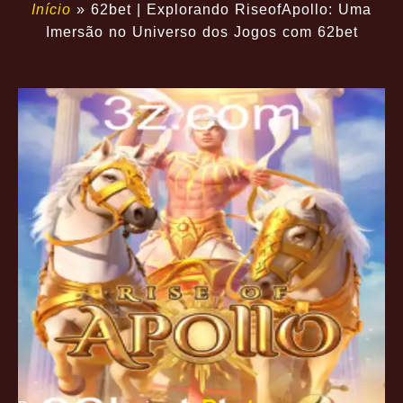
Início
»
62bet | Explorando RiseofApollo: Uma
Imersão no Universo dos Jogos com 62bet