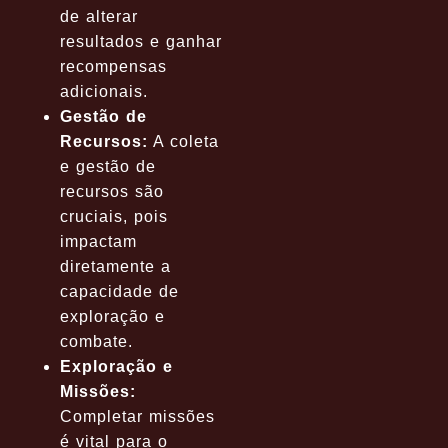
de alterar
resultados e ganhar
recompensas
adicionais.
Gestão de
Recursos:
A coleta
e gestão de
recursos são
cruciais, pois
impactam
diretamente a
capacidade de
exploração e
combate.
Exploração e
Missões:
Completar missões
é vital para o