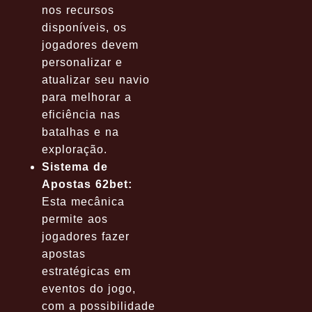
nos recursos
disponíveis, os
jogadores devem
personalizar e
atualizar seu navio
para melhorar a
eficiência nas
batalhas e na
exploração.
Sistema de
Apostas 62bet:
Esta mecânica
permite aos
jogadores fazer
apostas
estratégicas em
eventos do jogo,
com a possibilidade