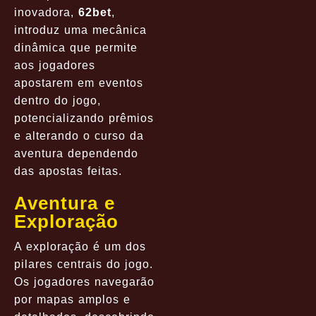
inovadora,
62bet
,
introduz uma mecânica
dinâmica que permite
aos jogadores
apostarem em eventos
dentro do jogo,
potencializando prêmios
e alterando o curso da
aventura dependendo
das apostas feitas.
Aventura e
Exploração
A exploração é um dos
pilares centrais do jogo.
Os jogadores navegarão
por mapas amplos e