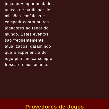
jogadores oportunidades
únicas de participar de
missões temáticas e
competir contra outros
jogadores ao redor do
mundo. Estes eventos
são frequentemente
atualizados, garantindo
que a experiência de
jogo permaneça sempre
fresca e emocionante.
Provedores de Jogos