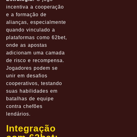
incentiva a cooperação
e a formação de
alianças, especialmente
quando vinculado a
plataformas como 62bet,
onde as apostas
adicionam uma camada
de risco e recompensa.
Jogadores podem se
unir em desafios
cooperativos, testando
suas habilidades em
batalhas de equipe
contra chefões
lendários.
Integração