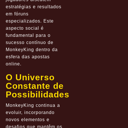
estratégias e resultados
em fóruns
especializados. Este
aspecto social é
fundamental para o
sucesso contínuo de
MonkeyKing dentro da
esfera das apostas
online.
O Universo
Constante de
Possibilidades
MonkeyKing continua a
evoluir, incorporando
novos elementos e
desafios que mantêm os