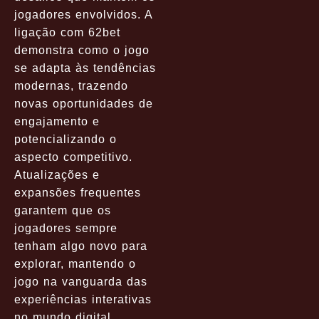
jogadores envolvidos. A
ligação com 62bet
demonstra como o jogo
se adapta às tendências
modernas, trazendo
novas oportunidades de
engajamento e
potencializando o
aspecto competitivo.
Atualizações e
expansões frequentes
garantem que os
jogadores sempre
tenham algo novo para
explorar, mantendo o
jogo na vanguarda das
experiências interativas
no mundo digital.