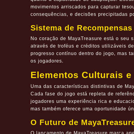
movimentos arriscados para capturar teso
consequências, e decisões precipitadas p
Sistema de Recompensas
No coração de MayaTreasure está o seu s
através de troféus e créditos utilizáveis 
progresso contínuo dentro do jogo, mas t
os jogadores.
Elementos Culturais e
Uma das características distintivas de May
Cada fase do jogo está repleta de referên
jogadores uma experiência rica e educaci
mas também oferece uma oportunidade úni
O Futuro de MayaTreasure
O lançamento de MayaTreasure marca apen