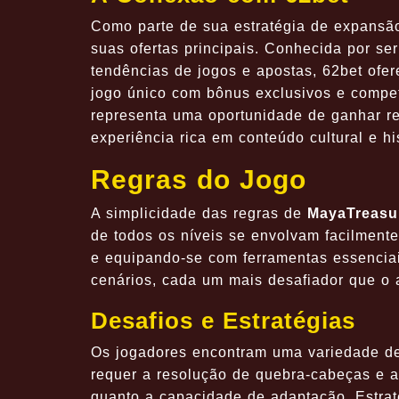
Como parte de sua estratégia de expansã
suas ofertas principais. Conhecida por s
tendências de jogos e apostas, 62bet ofe
jogo único com bônus exclusivos e compet
representa uma oportunidade de ganhar r
experiência rica em conteúdo cultural e his
Regras do Jogo
A simplicidade das regras de
MayaTreasu
de todos os níveis se envolvam facilment
e equipando-se com ferramentas essenciai
cenários, cada um mais desafiador que o a
Desafios e Estratégias
Os jogadores encontram uma variedade de
requer a resolução de quebra-cabeças e a
quanto a capacidade de adaptação. Estrat