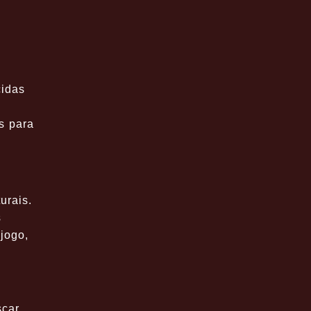
cidas
s para
urais.
s
jogo,
scar