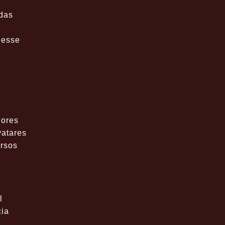
das
 esse
dores
vatares
ersos
l
cia