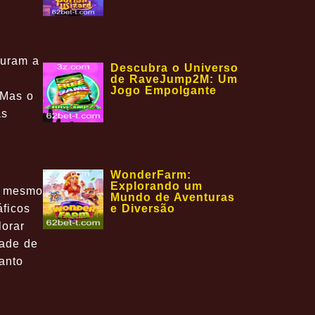
turam a
Descubra o Universo
a
de RaveJump2M: Um
Jogo Empolgante
 Mas o
as
WonderFarm:
Explorando um
ao mesmo
Mundo de Aventuras
e Diversão
áficos
lorar
dade de
anto