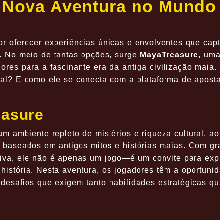
 Nova Aventura no Mundo
r oferecer experiências únicas e envolventes que cap
. No meio de tantas opções, surge
MayaTreasure
, um
ores para a fascinante era da antiga civilização maia.
ial? E como ele se conecta com a plataforma de apost
easure
 ambiente repleto de mistérios e riqueza cultural, 
s baseados em antigos mitos e histórias maias. Com gr
siva, ele não é apenas um jogo—é um convite para exp
história. Nesta aventura, os jogadores têm a oportuni
desafios que exigem tanto habilidades estratégicas qu