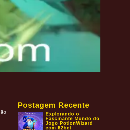
Postagem Recente
são
Explorando o
Fascinante Mundo do
Jogo PotionWizard
com 62bet