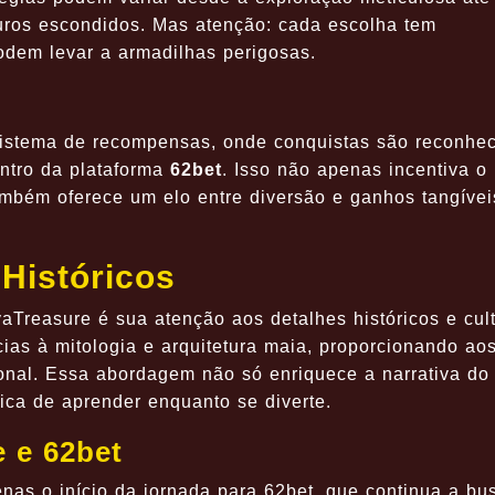
uros escondidos. Mas atenção: cada escolha tem
odem levar a armadilhas perigosas.
istema de recompensas, onde conquistas são reconhe
dentro da plataforma
62bet
. Isso não apenas incentiva o
ambém oferece um elo entre diversão e ganhos tangívei
 Históricos
aTreasure é sua atenção aos detalhes históricos e cult
cias à mitologia e arquitetura maia, proporcionando ao
onal. Essa abordagem não só enriquece a narrativa do 
ca de aprender enquanto se diverte.
 e 62bet
as o início da jornada para 62bet, que continua a bu