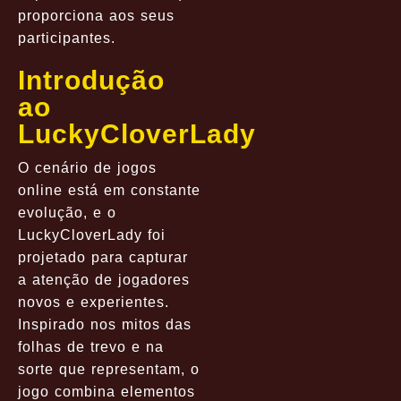
proporciona aos seus
participantes.
Introdução
ao
LuckyCloverLady
O cenário de jogos
online está em constante
evolução, e o
LuckyCloverLady foi
projetado para capturar
a atenção de jogadores
novos e experientes.
Inspirado nos mitos das
folhas de trevo e na
sorte que representam, o
jogo combina elementos