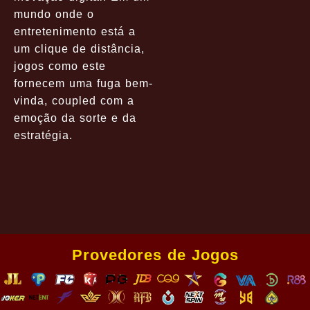
mundo onde o
entretenimento está a
um clique de distância,
jogos como este
fornecem uma fuga bem-
vinda, coupled com a
emoção da sorte e da
estratégia.
Provedores de Jogos