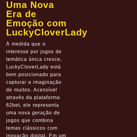
Uma Nova
Era de
Emoção com
LuckyCloverLady
À medida que o
interesse por jogos de
temática única cresce,
LuckyCloverLady está
bem posicionado para
capturar a imaginação
de muitos. Acessível
através da plataforma
62bet, ele representa
uma nova geração de
jogos que combina
temas clássicos com
inovação digital. Em um