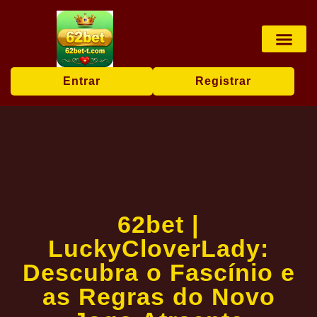
Online Fishi
Video Game
Virtual Sports
Contrato Usuá
Reportagens da M
Entrar
Registrar
62bet |
LuckyCloverLady:
Descubra o Fascínio e
as Regras do Novo