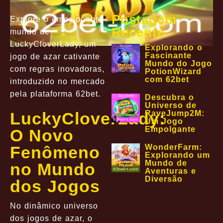
Postagem
Explore o emocionante
Recente
mundo de
LuckyCloverLady, um
Explorando o
Fascinante
jogo de azar cativante
Mundo do Jogo
com regras inovadoras,
PotionWizard
com 62bet
introduzido no mercado
pela plataforma 62bet.
Descubra o
Universo de
LuckyCloverLady:
RaveJump2M:
Um Jogo
Empolgante
O Novo
Fenômeno
WonderFarm:
Explorando um
Mundo de
no Mundo
Aventuras e
Diversão
dos Jogos
No dinâmico universo
dos jogos de azar, o