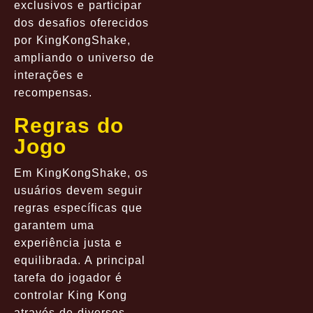
exclusivos e participar
dos desafios oferecidos
por KingKongShake,
ampliando o universo de
interações e
recompensas.
Regras do
Jogo
Em KingKongShake, os
usuários devem seguir
regras específicas que
garantem uma
experiência justa e
equilibrada. A principal
tarefa do jogador é
controlar King Kong
através de diversos