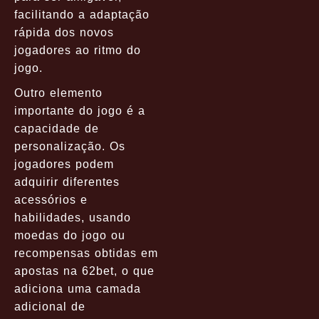
facilitando a adaptação
rápida dos novos
jogadores ao ritmo do
jogo.
Outro elemento
importante do jogo é a
capacidade de
personalização. Os
jogadores podem
adquirir diferentes
acessórios e
habilidades, usando
moedas do jogo ou
recompensas obtidas em
apostas na 62bet, o que
adiciona uma camada
adicional de