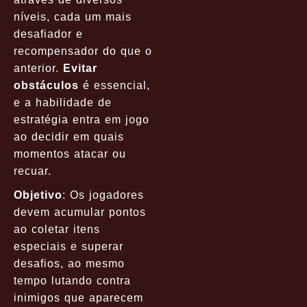
níveis, cada um mais
desafiador e
recompensador do que o
anterior.
Evitar
obstáculos
é essencial,
e a habilidade de
estratégia entra em jogo
ao decidir em quais
momentos atacar ou
recuar.
Objetivo
: Os jogadores
devem acumular pontos
ao coletar itens
especiais e superar
desafios, ao mesmo
tempo lutando contra
inimigos que aparecem