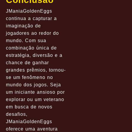
JManiaGoldenEggs
continua a capturar a
imaginação de
jogadores ao redor do
mundo. Com sua
combinação única de
estratégia, diversão e a
chance de ganhar
grandes prêmios, tornou-
se um fenômeno no
mundo dos jogos. Seja
um iniciante ansioso por
explorar ou um veterano
em busca de novos
desafios,
JManiaGoldenEggs
oferece uma aventura