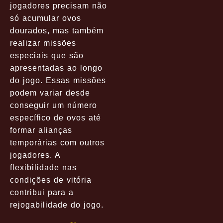
jogadores precisam não
só acumular ovos
dourados, mas também
realizar missões
especiais que são
apresentadas ao longo
do jogo. Essas missões
podem variar desde
conseguir um número
específico de ovos até
formar alianças
temporárias com outros
jogadores. A
flexibilidade nas
condições de vitória
contribui para a
rejogabilidade do jogo.