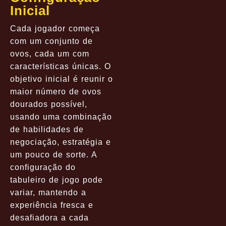
Inicial
Cada jogador começa
com um conjunto de
ovos, cada um com
características únicas. O
objetivo inicial é reunir o
maior número de ovos
dourados possível,
usando uma combinação
de habilidades de
negociação, estratégia e
um pouco de sorte. A
configuração do
tabuleiro de jogo pode
variar, mantendo a
experiência fresca e
desafiadora a cada