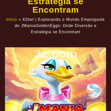
Estratégia se
Encontram
Início
»
62bet | Explorando o Mundo Empolgante
de JManiaGoldenEggs: Onde Diversão e
Estratégia se Encontram