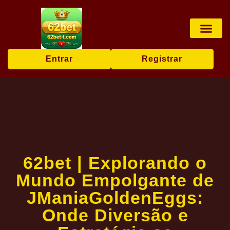
Online Fishi
Video Game
Virtual Sports
Contrato Usuá
Reportagens da M
Entrar
Registrar
62bet | Explorando o
Mundo Empolgante de
JManiaGoldenEggs:
Onde Diversão e