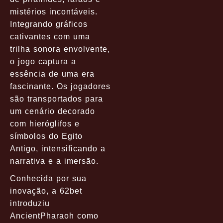
mistérios incontáveis.
Integrando gráficos
cativantes com uma
trilha sonora envolvente,
o jogo captura a
essência de uma era
fascinante. Os jogadores
são transportados para
um cenário decorado
com hieróglifos e
símbolos do Egito
Antigo, intensificando a
narrativa e a imersão.
Conhecida por sua
inovação, a 62bet
introduziu
AncientPharaoh como