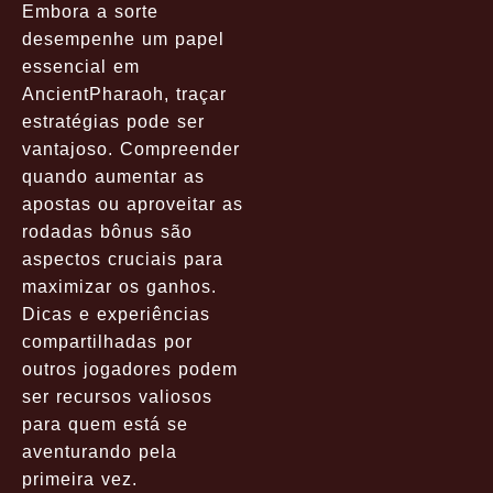
Embora a sorte
desempenhe um papel
essencial em
AncientPharaoh, traçar
estratégias pode ser
vantajoso. Compreender
quando aumentar as
apostas ou aproveitar as
rodadas bônus são
aspectos cruciais para
maximizar os ganhos.
Dicas e experiências
compartilhadas por
outros jogadores podem
ser recursos valiosos
para quem está se
aventurando pela
primeira vez.