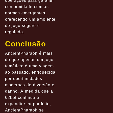
operações para garantir
conformidade com as
normas emergentes,
oferecendo um ambiente
de jogo seguro e
regulado.
Conclusão
AncientPharaoh é mais
do que apenas um jogo
temático; é uma viagem
ao passado, enriquecida
por oportunidades
modernas de diversão e
ganho. À medida que a
62bet continua a
expandir seu portfólio,
AncientPharaoh se