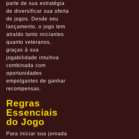
parte de sua estratégia
de diversificar sua oferta
de jogos. Desde seu
lançamento, o jogo tem
atraído tanto iniciantes
quanto veteranos,
graças à sua
jogabilidade intuitiva
combinada com
oportunidades
empolgantes de ganhar
recompensas.
Regras
Essenciais
do Jogo
Para iniciar sua jornada