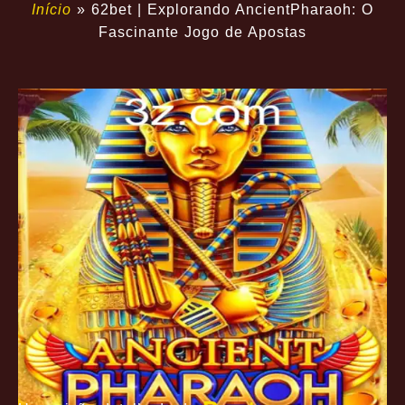
Início
»
62bet | Explorando AncientPharaoh: O
Fascinante Jogo de Apostas